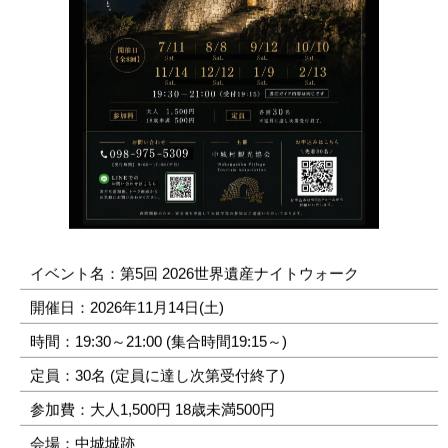
イベント名：第5回 2026世界遺産ナイトウォーク
開催日：2026年11月14日(土)
時間：19:30～21:00 (集合時間19:15～)
定員：30名 (定員に達し次第受付終了)
参加費：大人1,500円 18歳未満500円
会場：中城城跡