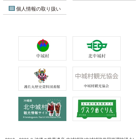
個人情報の取り扱い