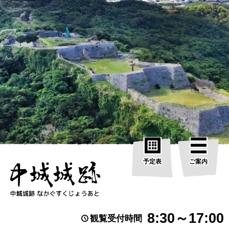
予定表
ご案内
8:30～17:00
観覧受付時間