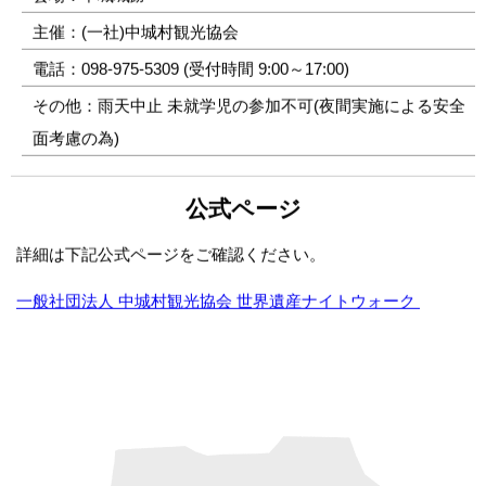
主催：(一社)中城村観光協会
電話：098-975-5309 (受付時間 9:00～17:00)
その他：雨天中止 未就学児の参加不可(夜間実施による安全
面考慮の為)
公式ページ
詳細は下記公式ページをご確認ください。
一般社団法人 中城村観光協会 世界遺産ナイトウォーク