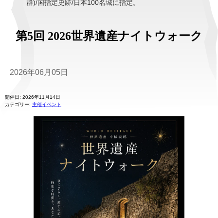
群)/国指定史跡/日本100名城に指定。
第5回 2026世界遺産ナイトウォーク
2026年06月05日
開催日: 2026年11月14日
カテゴリー:
主催イベント