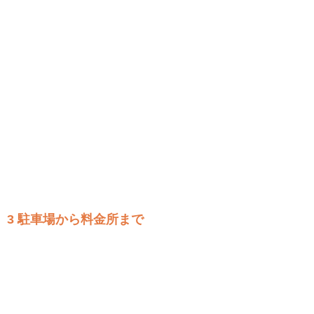
3 駐車場から料金所まで