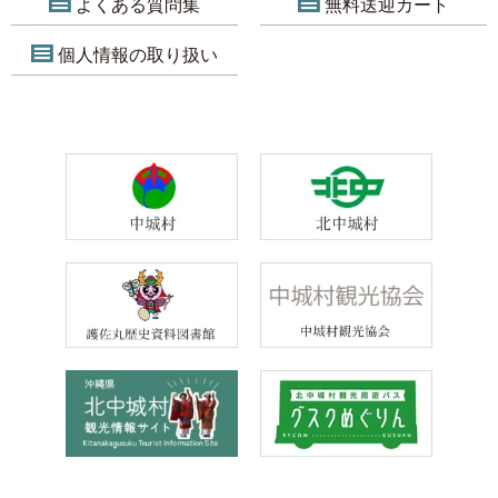
よくある質問集
無料送迎カート
個人情報の取り扱い