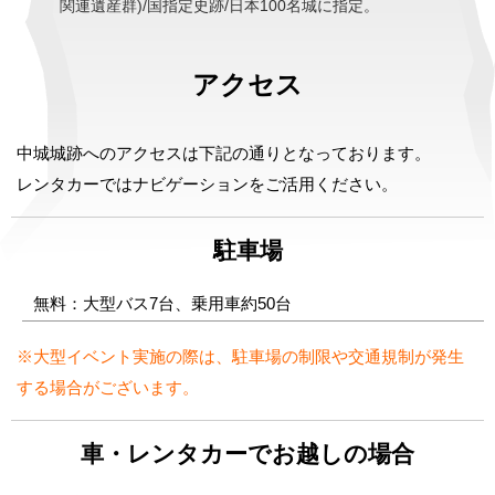
関連遺産群)/国指定史跡/日本100名城に指定。
アクセス
中城城跡へのアクセスは下記の通りとなっております。
レンタカーではナビゲーションをご活用ください。
駐車場
無料：大型バス7台、乗用車約50台
※大型イベント実施の際は、駐車場の制限や交通規制が発生
する場合がございます。
車・レンタカーでお越しの場合