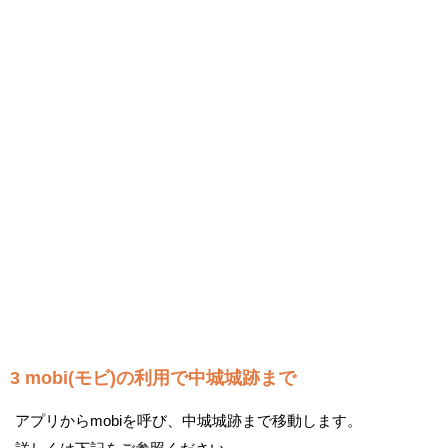
3 mobi(モビ)の利用で中城城跡まで
アプリからmobiを呼び、中城城跡まで移動します。