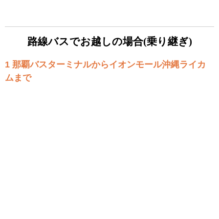
路線バスでお越しの場合(乗り継ぎ)
1 那覇バスターミナルからイオンモール沖縄ライカ
ムまで