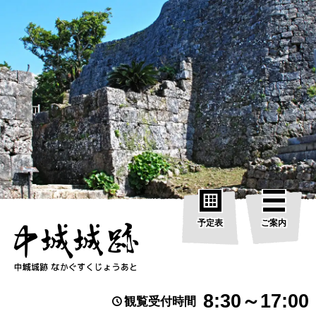
予定表
ご案内
8:30～17:00
観覧受付時間