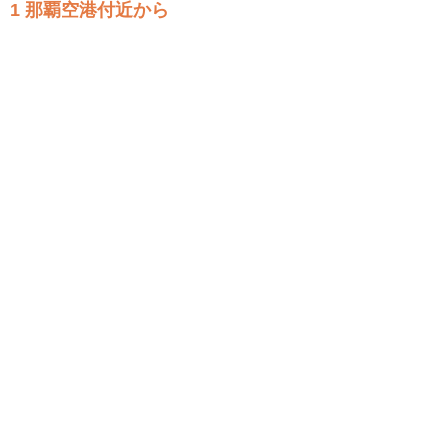
1 那覇空港付近から