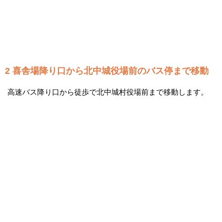
2 喜舎場降り口から北中城役場前のバス停まで移動
高速バス降り口から徒歩で北中城村役場前まで移動します。