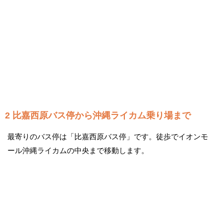
2 比嘉西原バス停から沖縄ライカム乗り場まで
最寄りのバス停は「比嘉西原バス停」です。徒歩でイオンモ
ール沖縄ライカムの中央まで移動します。