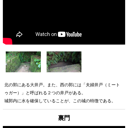
北の郭にある大井戸。また、西の郭には「夫婦井戸（ミート
ゥガー）」と呼ばれる２つの井戸がある。
城郭内に水を確保していることが、この城の特徴である。
裏門