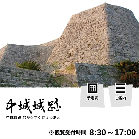
予定表
ご案内
8:30～17:00
観覧受付時間