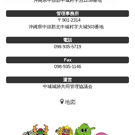
沖縄県中頭郡中城村字泊1258番地
管理事務所
〒901-2314
沖縄県中頭郡北中城村字大城503番地
電話
098-935-5719
Fax
098-935-1146
運営
中城城跡共同管理協議会
地図