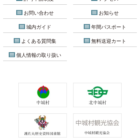
お問い合わせ
お知らせ
城内ガイド
年間パスポート
よくある質問集
無料送迎カート
個人情報の取り扱い