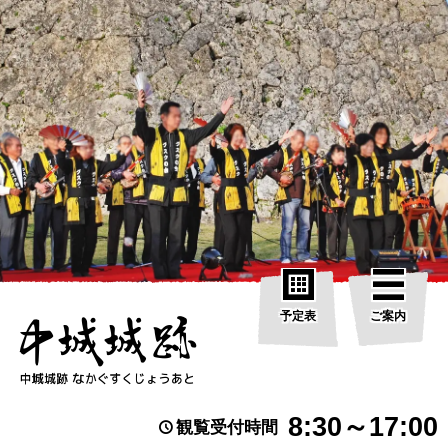
予定表
ご案内
8:30～17:00
観覧受付時間