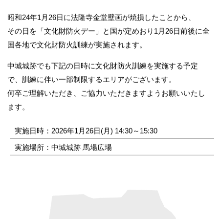
昭和24年1月26日に法隆寺金堂壁画が焼損したことから、
その日を「文化財防火デー」と国が定めおり1月26日前後に全
国各地で文化財防火訓練が実施されます。
中城城跡でも下記の日時に文化財防火訓練を実施する予定
で、訓練に伴い一部制限するエリアがございます。
何卒ご理解いただき、ご協力いただきますようお願いいたし
ます。
実施日時：2026年1月26日(月) 14:30～15:30
実施場所：中城城跡 馬場広場