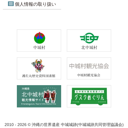
個人情報の取り扱い
2010 - 2026 © 沖縄の世界遺産 中城城跡(中城城跡共同管理協議会)