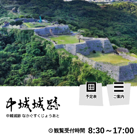
予定表
ご案内
8:30～17:00
観覧受付時間