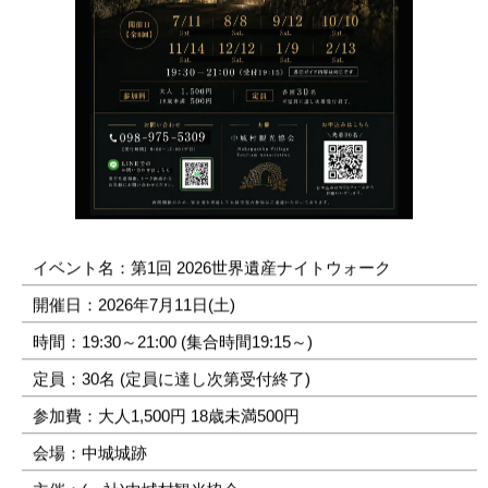
イベント名：第1回 2026世界遺産ナイトウォーク
開催日：2026年7月11日(土)
時間：19:30～21:00 (集合時間19:15～)
定員：30名 (定員に達し次第受付終了)
参加費：大人1,500円 18歳未満500円
会場：中城城跡