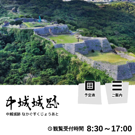
予定表
ご案内
8:30～17:00
観覧受付時間