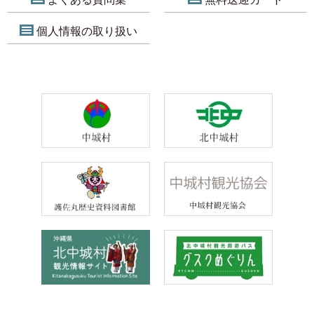
個人情報の取り扱い