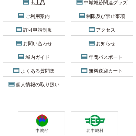
出土品
中城城跡関連グッズ
ご利用案内
制限及び禁止事項
許可申請制度
アクセス
お問い合わせ
お知らせ
城内ガイド
年間パスポート
よくある質問集
無料送迎カート
個人情報の取り扱い