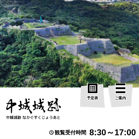
予定表
ご案内
8:30～17:00
観覧受付時間