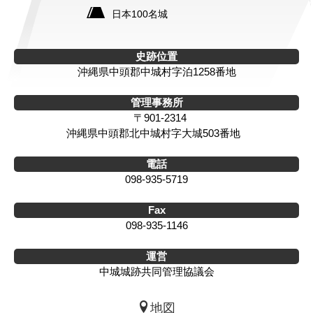
日本100名城
史跡位置
沖縄県中頭郡中城村字泊1258番地
管理事務所
〒901-2314
沖縄県中頭郡北中城村字大城503番地
電話
098-935-5719
Fax
098-935-1146
運営
中城城跡共同管理協議会
地図