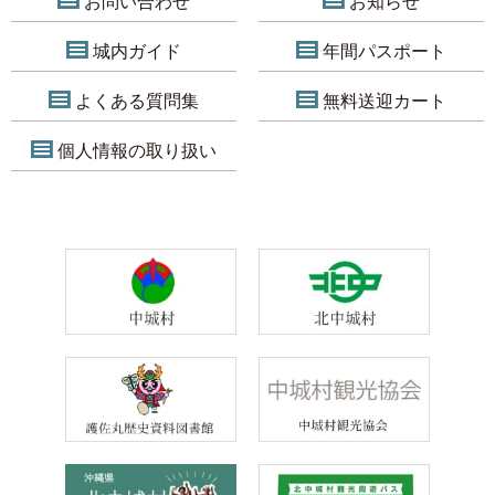
お問い合わせ
お知らせ
城内ガイド
年間パスポート
よくある質問集
無料送迎カート
個人情報の取り扱い