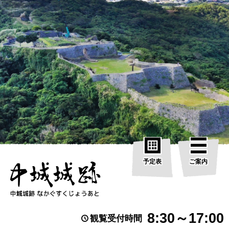
予定表
ご案内
8:30～17:00
観覧受付時間