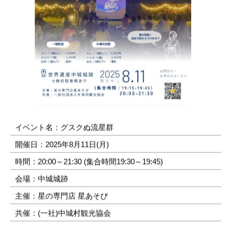
イベント名：グスクぬ流星群
開催日：2025年8月11日(月)
時間：20:00～21:30 (集合時間19:30～19:45)
会場：中城城跡
主催：星の専門店 星あそび
共催：(一社)中城村観光協会