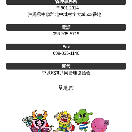
管理事務所
〒901-2314
沖縄県中頭郡北中城村字大城503番地
電話
098-935-5719
Fax
098-935-1146
運営
中城城跡共同管理協議会
地図