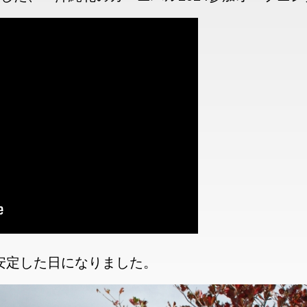
安定した日になりました。