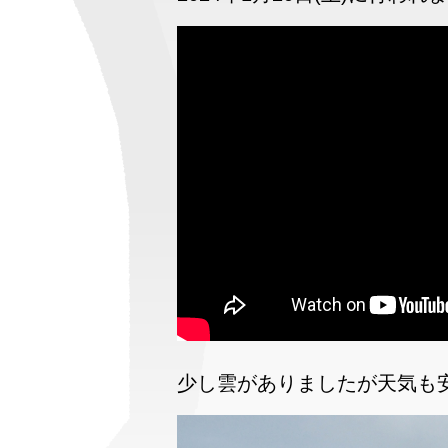
少し雲がありましたが天気も