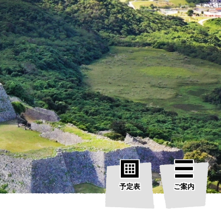
予定表
ご案内