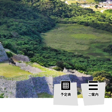
予定表
ご案内