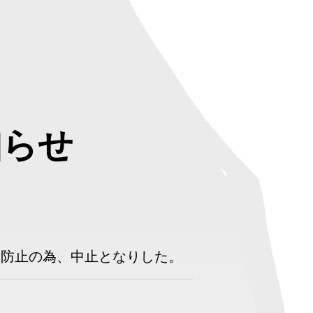
知らせ
大防止の為、中止となりした。