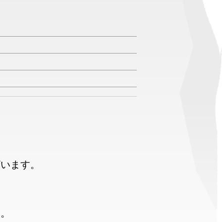
ざいます。
す。