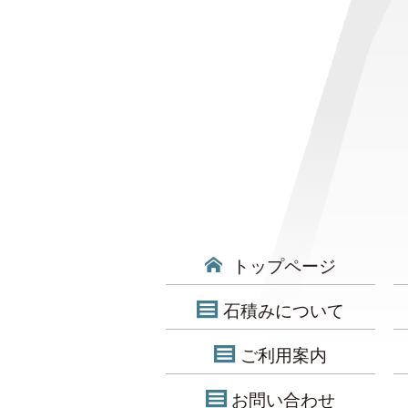
トップページ
石積みについて
ご利用案内
お問い合わせ