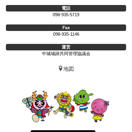
電話
098-935-5719
Fax
098-935-1146
運営
中城城跡共同管理協議会
地図