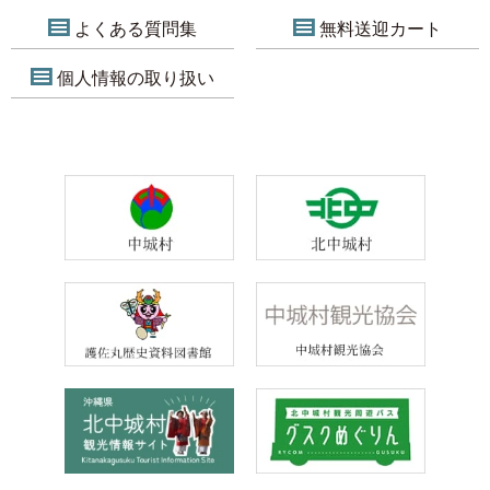
よくある質問集
無料送迎カート
個人情報の取り扱い