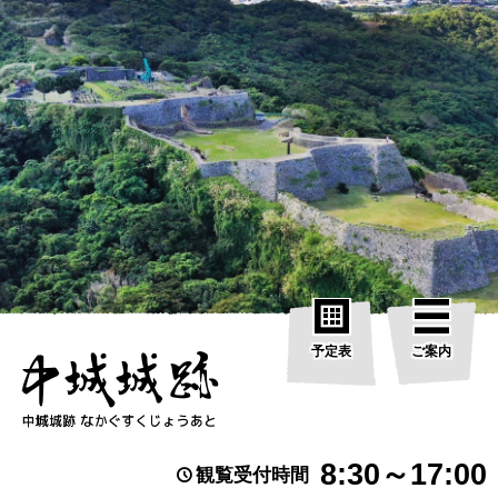
予定表
ご案内
8:30～17:00
観覧受付時間