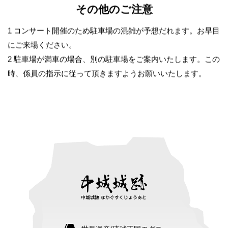
その他のご注意
1 コンサート開催のため駐車場の混雑が予想だれます。お早目
にご来場ください。
2 駐車場が満車の場合、別の駐車場をご案内いたします。この
時、係員の指示に従って頂きますようお願いいたします。