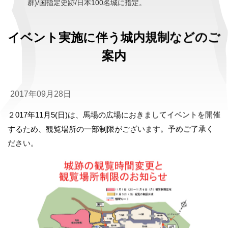
群)/国指定史跡/日本100名城に指定。
イベント実施に伴う城内規制などのご
案内
2017年09月28日
２017年11月5(日)は、馬場の広場におきましてイベントを開催
するため、観覧場所の一部制限がございます。予めご了承く
ださい。