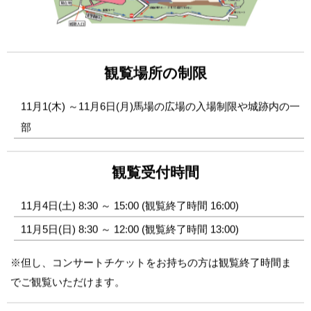
観覧場所の制限
11月1(木) ～11月6日(月)馬場の広場の入場制限や城跡内の一
部
観覧受付時間
11月4日(土) 8:30 ～ 15:00 (観覧終了時間 16:00)
11月5日(日) 8:30 ～ 12:00 (観覧終了時間 13:00)
※但し、コンサートチケットをお持ちの方は観覧終了時間ま
でご観覧いただけます。