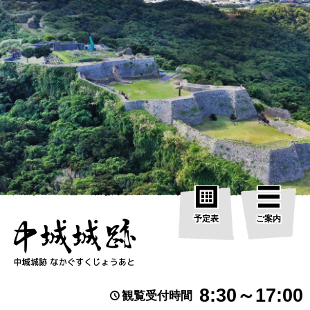
予定表
ご案内
8:30～17:00
観覧受付時間