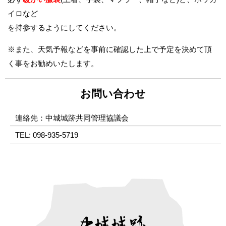
必ず
暖かい服装
(上着、手袋、マフラー、帽子など)と、ホッカ
イロなど
を持参するようにしてください。
※また、天気予報などを事前に確認した上で予定を決めて頂
く事をお勧めいたします。
お問い合わせ
連絡先：中城城跡共同管理協議会
TEL: 098-935-5719