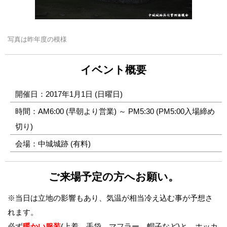
写真は昨年度の模様
イベント概要
開催日：2017年1月1日 (日曜日)
時間：AM6:00 (早朝より営業) ～ PM5:30 (PM5:00入場締め
切り)
会場：中城城跡 (有料)
ご来場予定の方へお願い。
※当日は立地の影響もあり、気温が相当冷え込む事が予想さ
れます。