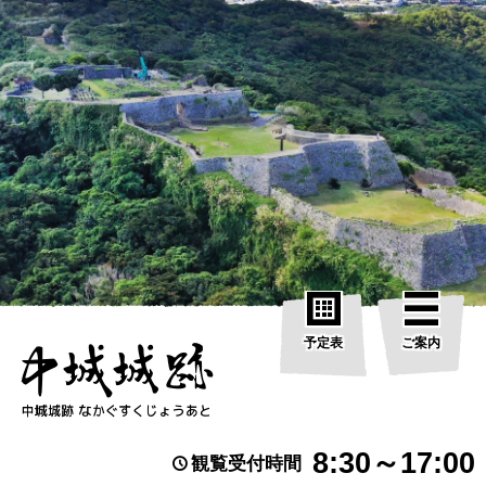
予定表
ご案内
8:30～17:00
観覧受付時間