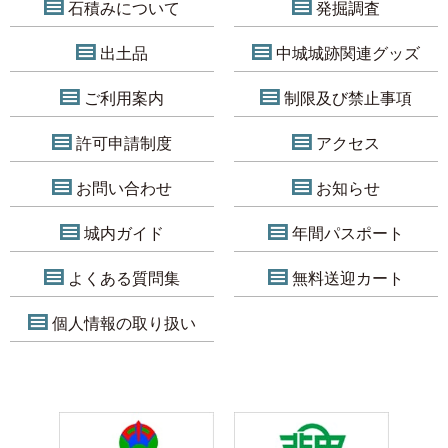
石積みについて
発掘調査
出土品
中城城跡関連グッズ
ご利用案内
制限及び禁止事項
許可申請制度
アクセス
お問い合わせ
お知らせ
城内ガイド
年間パスポート
よくある質問集
無料送迎カート
個人情報の取り扱い