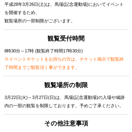
平成28年3月26日(土)は、馬場(記念運動場)においてイベント
を開催するため、
観覧場所の一部制限がございます。
観覧受付時間
8時30分～17時 (観覧終了時間17時30分)
※イベントチケットをお持ちの方は、チケット掲示で観覧終
了時間までご観覧頂く事ができます。
観覧場所の制限
3月22日(火)～3月27日(日)は、馬場(記念運動場)の入場や城跡
内の一部の観覧を制限しております。予めご了承ください。
その他注意事項