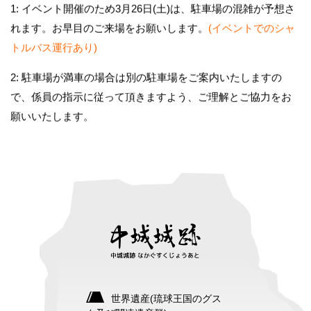
1: イベント開催のため3月26日(土)は、駐車場の混雑が予想さ
れます。お早目のご来場をお願いします。
(イベントでのシャ
トルバス運行あり)
2: 駐車場が満車の場合は別の駐車場をご案内いたしますの
で、係員の指示に従って頂きますよう、ご理解とご協力をお
願いいたします。
世界遺産(琉球王国のグス