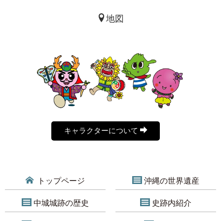
地図
キャラクターについて
トップページ
沖縄の世界遺産
中城城跡の歴史
史跡内紹介