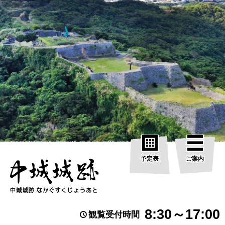
予定表
ご案内
8:30～17:00
観覧受付時間