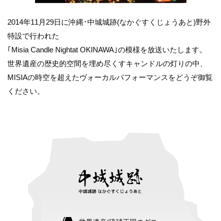
2014年11月29日に沖縄･中城城跡(なかぐすくじょうあと)野外
特設で行われた
｢Misia Candle Nightat OKINAWA｣の模様を放送いたします。
世界遺産の歴史的空間を埋め尽くすキャンドルの灯りの中、
MISIAの時空を超えたヴォーカルパフォーマンスをどうぞ御覧
ください。