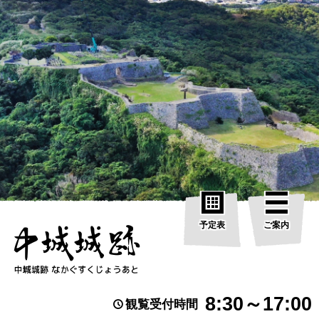
予定表
ご案内
8:30～17:00
観覧受付時間