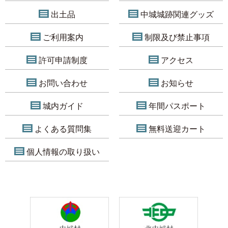
出土品
中城城跡関連グッズ
ご利用案内
制限及び禁止事項
許可申請制度
アクセス
お問い合わせ
お知らせ
城内ガイド
年間パスポート
よくある質問集
無料送迎カート
個人情報の取り扱い