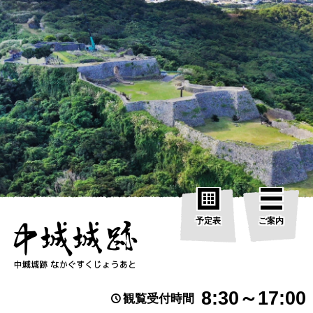
予定表
ご案内
8:30～17:00
観覧受付時間