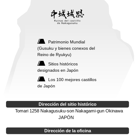
Patrimonio Mundial
(Gusuku y bienes conexos del
Reino de Ryukyu)
Sitios históricos
designados en Japón
Los 100 mejores castillos
de Japón
Dirección del sitio histórico
Tomari 1258 Nakagusuku-son Nakagami-gun Okinawa
JAPÓN
Dirección de la oficina