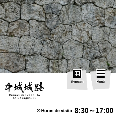
Eventos
Menú
8:30～17:00
Horas de visita