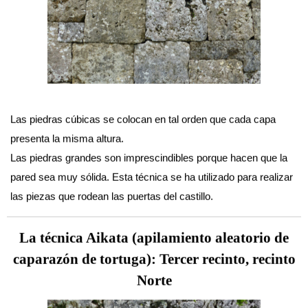
Las piedras cúbicas se colocan en tal orden que cada capa
presenta la misma altura.
Las piedras grandes son imprescindibles porque hacen que la
pared sea muy sólida. Esta técnica se ha utilizado para realizar
las piezas que rodean las puertas del castillo.
La técnica Aikata (apilamiento aleatorio de
caparazón de tortuga): Tercer recinto, recinto
Norte