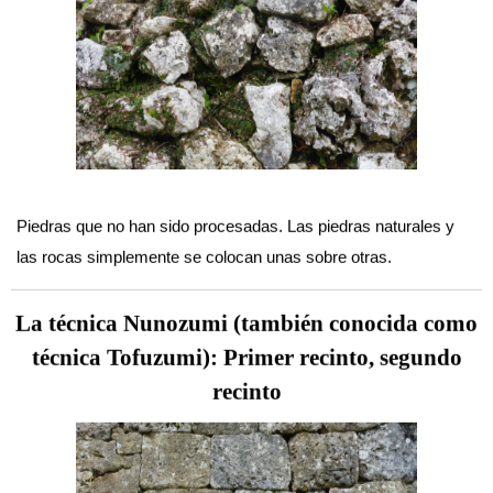
Piedras que no han sido procesadas. Las piedras naturales y
las rocas simplemente se colocan unas sobre otras.
La técnica Nunozumi (también conocida como
técnica Tofuzumi): Primer recinto, segundo
recinto