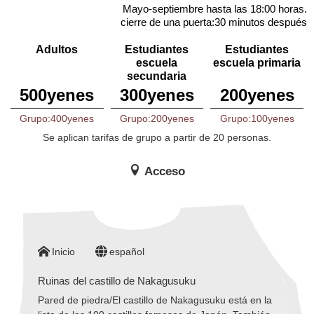
Mayo-septiembre hasta las 18:00 horas.
cierre de una puerta:30 minutos después
Adultos
Estudiantes
Estudiantes
escuela
escuela primaria
secundaria
500yenes
300yenes
200yenes
Grupo:400yenes
Grupo:200yenes
Grupo:100yenes
Se aplican tarifas de grupo a partir de 20 personas.
Acceso
Inicio
español
Ruinas del castillo de Nakagusuku
Pared de piedra/El castillo de Nakagusuku está en la