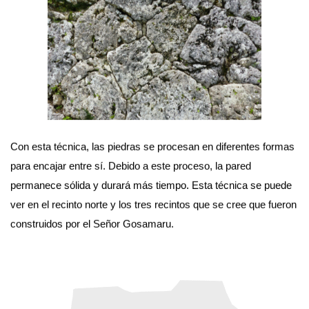
Con esta técnica, las piedras se procesan en diferentes formas
para encajar entre sí. Debido a este proceso, la pared
permanece sólida y durará más tiempo. Esta técnica se puede
ver en el recinto norte y los tres recintos que se cree que fueron
construidos por el Señor Gosamaru.