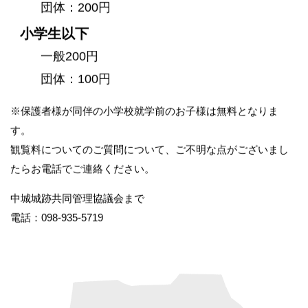
団体：200円
小学生以下
一般200円
団体：100円
※保護者様が同伴の小学校就学前のお子様は無料となりま
す。
観覧料についてのご質問について、ご不明な点がございまし
たらお電話でご連絡ください。
中城城跡共同管理協議会まで
電話：098-935-5719