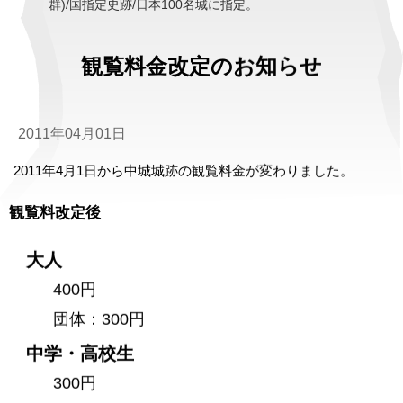
群)/国指定史跡/日本100名城に指定。
観覧料金改定のお知らせ
2011年04月01日
2011年4月1日から中城城跡の観覧料金が変わりました。
観覧料改定後
大人
400円
団体：300円
中学・高校生
300円