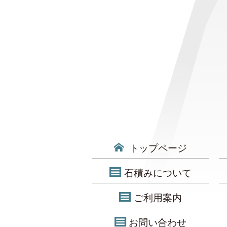
トップページ
石積みについて
ご利用案内
お問い合わせ