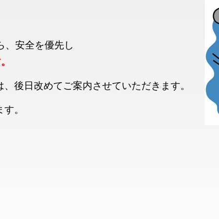
ら、安全を優先し
す。
は、後日改めてご案内させていただきます。
ます。