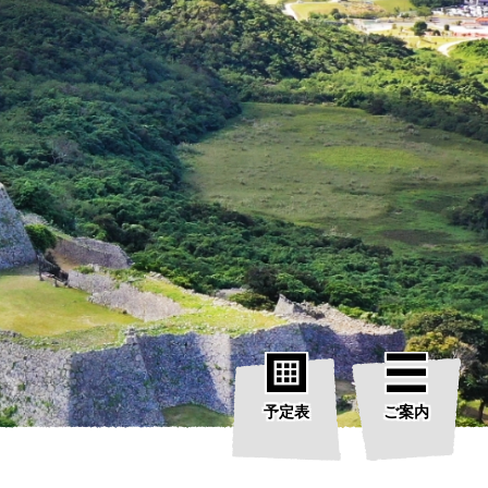
予定表
ご案内