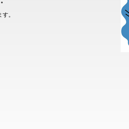
す。
ます。