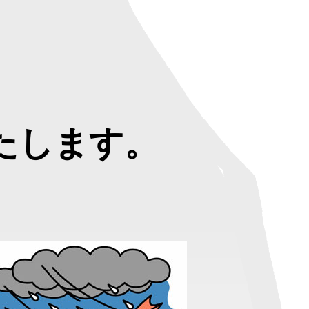
たします。