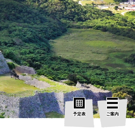
予定表
ご案内