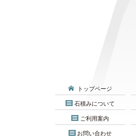
トップページ
石積みについて
ご利用案内
お問い合わせ