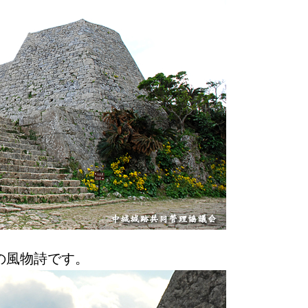
の風物詩です。