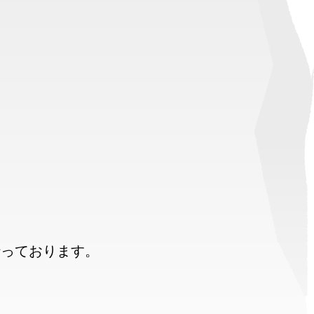
行っております。