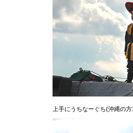
上手にうちなーぐち(沖縄の方