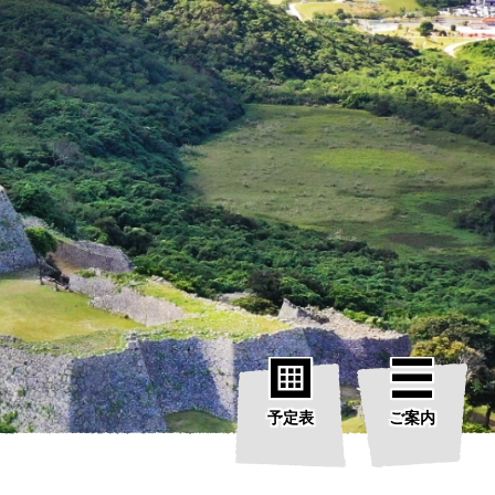
予定表
ご案内