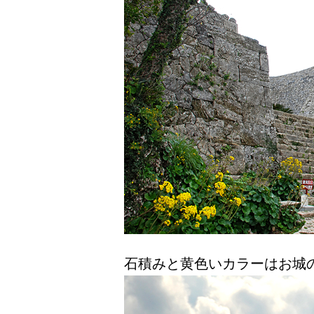
石積みと黄色いカラーはお城