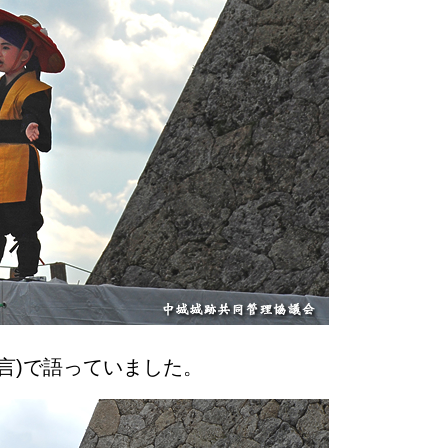
言)で語っていました。