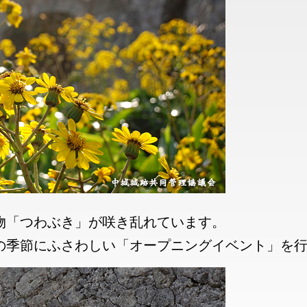
物「つわぶき」が咲き乱れています。
の季節にふさわしい「オープニングイベント」を