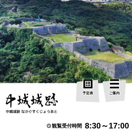
予定表
ご案内
8:30～17:00
観覧受付時間