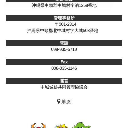
沖縄県中頭郡中城村字泊1258番地
管理事務所
〒901-2314
沖縄県中頭郡北中城村字大城503番地
電話
098-935-5719
Fax
098-935-1146
運営
中城城跡共同管理協議会
地図