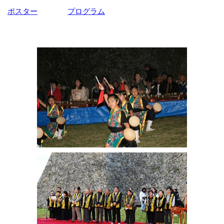
ポスター
プログラム