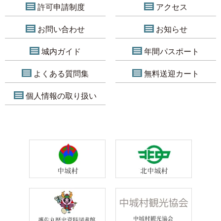
許可申請制度
アクセス
お問い合わせ
お知らせ
城内ガイド
年間パスポート
よくある質問集
無料送迎カート
個人情報の取り扱い